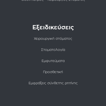
Εξειδικεύσεις
Χειρουργική στόματος
Στοματολογία
Εμφυτεύματα
Προσθετική
Εμφράξεις σύνθετης ρητίνης