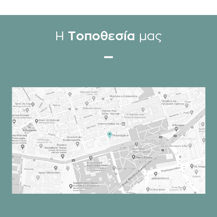
Η
Τοποθεσία
μας