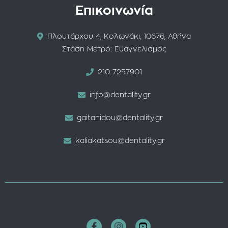
Επικοινωνία
Πλουτάρχου 4, Κολωνάκι, 10676, Αθήνα
Στάση Μετρό: Ευαγγελισμός
210 7257901
info@dentality.gr
gaitanidou@dentality.gr
kaliakatsou@dentality.gr