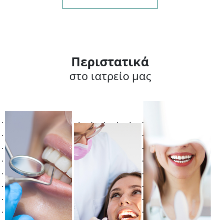
Περιστατικά
στο ιατρείο μας