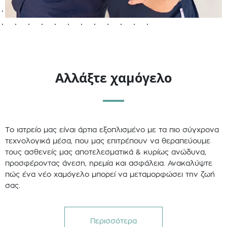
Αλλάξτε χαμόγελο
Tο ιατρείο μας είναι άρτια εξοπλισμένο με τα πιο σύγχρονα
τεχνολογικά μέσα, που μας επιτρέπουν να θεραπεύουμε
τους ασθενείς μας αποτελεσματικά & κυρίως ανώδυνα,
προσφέροντας άνεση, ηρεμία και ασφάλεια. Ανακαλύψτε
πώς ένα νέο χαμόγελο μπορεί να μεταμορφώσει την ζωή
σας.
Περισσότερα