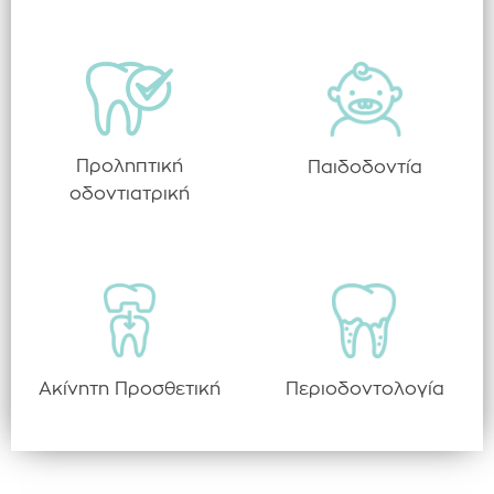
Προληπτική
Παιδοδοντία
οδοντιατρική
Ακίνητη Προσθετική
Περιοδοντολογία