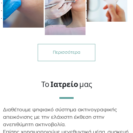
Περισσότερα
Το
Ιατρείο
μας
Διαθέτουμε ψηφιακό σύστημα ακτινογραφικής
απεικόνισης με την ελάχιστη έκθεση στην
ανεπιθύμητη ακτινοβολία.
Επίσης χρησιμοποιούμε μεγεθυντικά μέσα, συσκευή