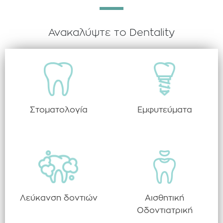
Ανακαλύψτε το Dentality
Στοματολογία
Εμφυτεύματα
Λεύκανση δοντιών
Αισθητική
Οδοντιατρική