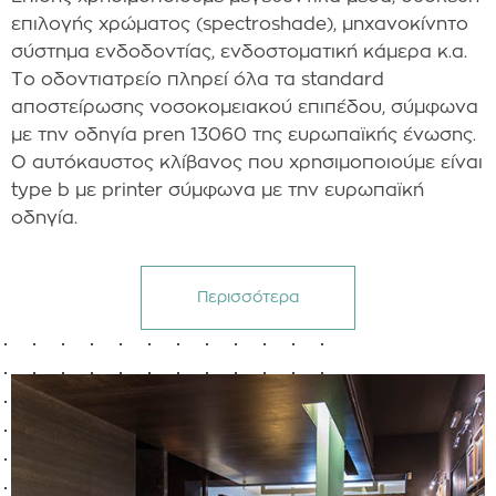
επιλογής χρώματος (spectroshade), μηχανοκίνητο
σύστημα ενδοδοντίας, ενδοστοματική κάμερα κ.α.
Το οδοντιατρείο πληρεί όλα τα standard
αποστείρωσης νοσοκομειακού επιπέδου, σύμφωνα
με την οδηγία pren 13060 της ευρωπαϊκής ένωσης.
Ο αυτόκαυστος κλίβανος που χρησιμοποιούμε είναι
type b με printer σύμφωνα με την ευρωπαϊκή
οδηγία.
Περισσότερα