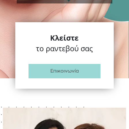
Κλείστε
το ραντεβού σας
Επικοινωνία