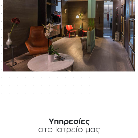
Υπηρεσίες
στο Ιατρείο μας