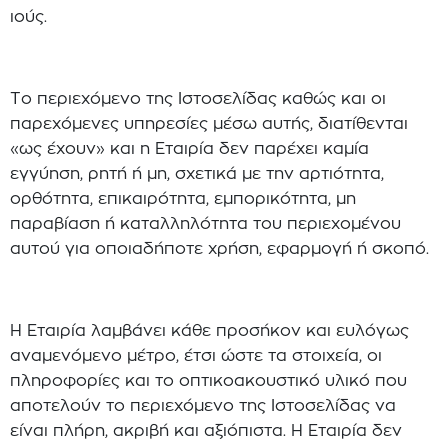
ιούς.
Το περιεχόμενο της Ιστοσελίδας καθώς και οι
παρεχόμενες υπηρεσίες μέσω αυτής, διατίθενται
«ως έχουν» και η Εταιρία δεν παρέχει καμία
εγγύηση, ρητή ή μη, σχετικά με την αρτιότητα,
ορθότητα, επικαιρότητα, εμπορικότητα, μη
παραβίαση ή καταλληλότητα του περιεχομένου
αυτού για οποιαδήποτε χρήση, εφαρμογή ή σκοπό.
Η Εταιρία λαμβάνει κάθε προσήκον και ευλόγως
αναμενόμενο μέτρο, έτσι ώστε τα στοιχεία, οι
πληροφορίες και το οπτικοακουστικό υλικό που
αποτελούν το περιεχόμενο της Ιστοσελίδας να
είναι πλήρη, ακριβή και αξιόπιστα. Η Εταιρία δεν