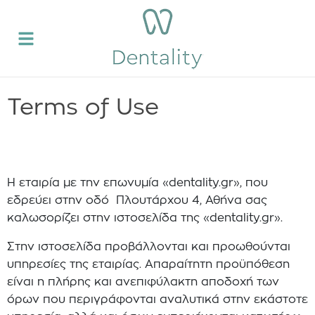
Terms of Use
Η εταιρία με την επωνυμία «dentality.gr», που
εδρεύει στην οδό Πλουτάρχου 4, Αθήνα σας
καλωσορίζει στην ιστοσελίδα της «dentality.gr».
Στην ιστοσελίδα προβάλλονται και προωθούνται
υπηρεσίες της εταιρίας. Απαραίτητη προϋπόθεση
είναι η πλήρης και ανεπιφύλακτη αποδοχή των
όρων που περιγράφονται αναλυτικά στην εκάστοτε