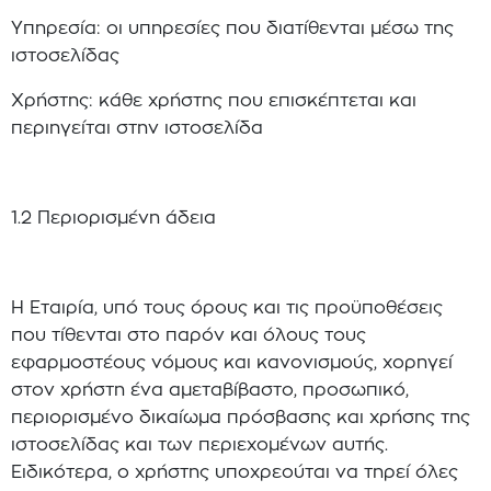
Υπηρεσία: οι υπηρεσίες που διατίθενται μέσω της
ιστοσελίδας
Χρήστης: κάθε χρήστης που επισκέπτεται και
περιηγείται στην ιστοσελίδα
1.2 Περιορισμένη άδεια
Η Εταιρία, υπό τους όρους και τις προϋποθέσεις
που τίθενται στο παρόν και όλους τους
εφαρμοστέους νόμους και κανονισμούς, χορηγεί
στον χρήστη ένα αμεταβίβαστο, προσωπικό,
περιορισμένο δικαίωμα πρόσβασης και χρήσης της
ιστοσελίδας και των περιεχομένων αυτής.
Ειδικότερα, ο χρήστης υποχρεούται να τηρεί όλες