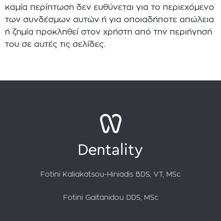
καμία περίπτωση δεν ευθύνεται για το περιεχόμενο
των συνδέσμων αυτών ή για οποιαδήποτε απώλεια
ή ζημία προκληθεί στον χρήστη από την περιήγησή
του σε αυτές τις σελίδες.
Fotini Kaliakatsou-Hiniadis BDS, VT, MSc
Fotini Gaitanidou DDS, MSc