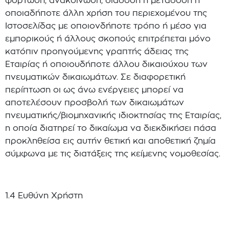
φόρτωση, ανακοίνωση, διάδοση ή μετάδοση ή
οποιαδήποτε άλλη χρήση του περιεχομένου της
Ιστοσελίδας με οποιονδήποτε τρόπο ή μέσο για
εμπορικούς ή άλλους σκοπούς επιτρέπεται μόνο
κατόπιν προηγούμενης γραπτής άδειας της
Εταιρίας ή οποιουδήποτε άλλου δικαιούχου των
πνευματικών δικαιωμάτων. Σε διαφορετική
περίπτωση οι ως άνω ενέργειες μπορεί να
αποτελέσουν προσβολή των δικαιωμάτων
πνευματικής/βιομηχανικής ιδιοκτησίας της Εταιρίας,
η οποία διατηρεί το δικαίωμα να διεκδικήσει πάσα
προκληθείσα εις αυτήν θετική και αποθετική ζημία
σύμφωνα με τις διατάξεις της κείμενης νομοθεσίας.
1.4 Ευθύνη Χρήστη