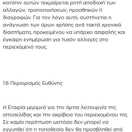
κατόπιν αυτών τεκμαίρεται ρητή αποδοχή των
αλλαγών, τροποποιήσεων, προσθηκών ή
διαγραφών. Για τον λόγο αυτό, συστήνεται η
ανάγνωση των όρων χρήσης ανά τακτά χρονικά
διαστήματα, προκειμένου να υπάρχει ασφαλής και
έγκαιρη ενημέρωση για τυχόν αλλαγές στο
περιεχόμενό τους.
1.6 Περιορισμός Ευθύνης
Η Εταιρία μεριμνά για την άρτια λειτουργία της
ιστοσελίδας και την ακρίβεια του περιεχομένου της.
Σε καμία περίπτωση ωστόσο δεν μπορεί να
εγγυηθεί ότι η τοποθεσία δεν θα προσβληθεί από