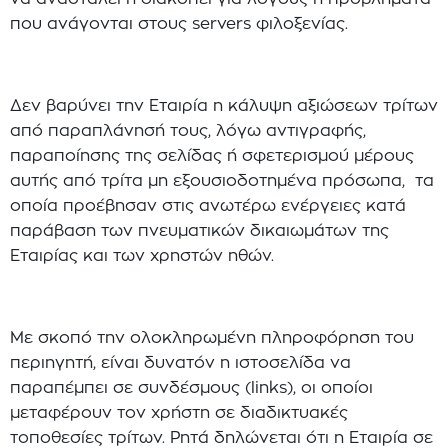
που ανάγονται στους servers φιλοξενίας.
Δεν βαρύνει την Εταιρία η κάλυψη αξιώσεων τρίτων
από παραπλάνησή τους, λόγω αντιγραφής,
παραποίησης της σελίδας ή σφετερισμού μέρους
αυτής από τρίτα μη εξουσιοδοτημένα πρόσωπα, τα
οποία προέβησαν στις ανωτέρω ενέργειες κατά
παράβαση των πνευματικών δικαιωμάτων της
Εταιρίας και των χρηστών ηθών.
Με σκοπό την ολοκληρωμένη πληροφόρηση του
περιηγητή, είναι δυνατόν η ιστοσελίδα να
παραπέμπει σε συνδέσμους (links), οι οποίοι
μεταφέρουν τον χρήστη σε διαδικτυακές
τοποθεσίες τρίτων. Ρητά δηλώνεται ότι η Εταιρία σε