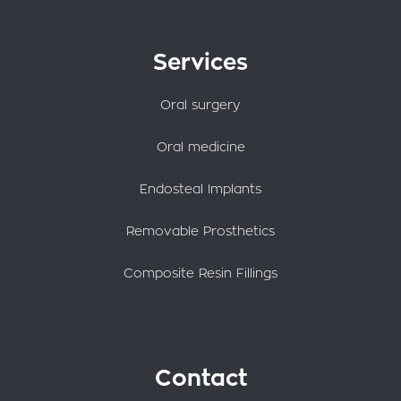
Services
Oral surgery
Oral medicine
Endosteal Implants
Removable Prosthetics
Composite Resin Fillings
Contact