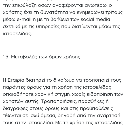
την επιφύλαξη όσων αναφέρονται ανωτέρω, ο
χρήστης έχει τη δυνατότητα να ενημερώνει τρίτους
μέσω e-mail ή με τη βοήθεια των social media
σχετικά με τις υπηρεσίες που διατίθενται μέσω της
ιστοσελίδας.
1.5 Μεταβολές των όρων χρήσης
Η Εταιρία διατηρεί το δικαίωμα να τροποποιεί τους
παρόντες όρους για τη χρήση της ιστοσελίδας
οποιαδήποτε χρονική στιγμή, χωρίς ειδοποίηση των
χρηστών αυτής. Τροποποιήσεις, προσθήκες ή
διαγραφές στους όρους και στις προϋποθέσεις
τίθενται σε ισχύ άμεσα, δηλαδή από την ανάρτησή
τους στην ιστοσελίδα. Με τη χρήση της ιστοσελίδας