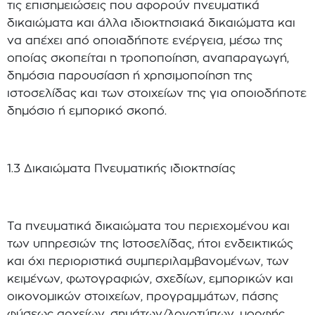
τις επισημειώσεις που αφορούν πνευματικά
δικαιώματα και άλλα ιδιοκτησιακά δικαιώματα και
να απέχει από οποιαδήποτε ενέργεια, μέσω της
οποίας σκοπείται η τροποποίηση, αναπαραγωγή,
δημόσια παρουσίαση ή χρησιμοποίηση της
ιστοσελίδας και των στοιχείων της για οποιοδήποτε
δημόσιο ή εμπορικό σκοπό.
1.3 Δικαιώματα Πνευματικής ιδιοκτησίας
Τα πνευματικά δικαιώματα του περιεχομένου και
των υπηρεσιών της Ιστοσελίδας, ήτοι ενδεικτικώς
και όχι περιοριστικά συμπεριλαμβανομένων, των
κειμένων, φωτογραφιών, σχεδίων, εμπορικών και
οικονομικών στοιχείων, προγραμμάτων, πάσης
φύσεως αρχείων, σημάτων/λογοτύπων, μορφής