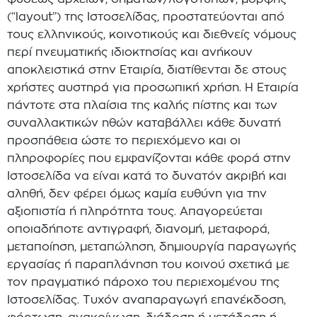
(“layout”) της Ιστοσελίδας, προστατεύονται από
τους ελληνικούς, κοινοτικούς και διεθνείς νόμους
περί πνευματικής ιδιοκτησίας και ανήκουν
αποκλειστικά στην Εταιρία, διατίθενται δε στους
χρήστες αυστηρά για προσωπική χρήση. Η Εταιρία
πάντοτε στα πλαίσια της καλής πίστης και των
συναλλακτικών ηθών καταβάλλει κάθε δυνατή
προσπάθεια ώστε το περιεχόμενο και οι
πληροφορίες που εμφανίζονται κάθε φορά στην
Ιστοσελίδα να είναι κατά το δυνατόν ακριβή και
αληθή, δεν φέρει όμως καμία ευθύνη για την
αξιοπιστία ή πληρότητα τους. Απαγορεύεται
οποιαδήποτε αντιγραφή, διανομή, μεταφορά,
μεταποίηση, μεταπώληση, δημιουργία παραγωγής
εργασίας ή παραπλάνηση του κοινού σχετικά με
τον πραγματικό πάροχο του περιεχομένου της
Ιστοσελίδας. Τυχόν αναπαραγωγή επανέκδοση,