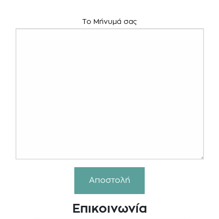
Το Μήνυμά σας
Επικοινωνία