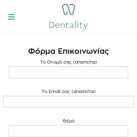
Φόρμα Επικοινωνίας
Το Όνομά σας (απαιτείται)
Το Email σας (απαιτείται)
Θέμα