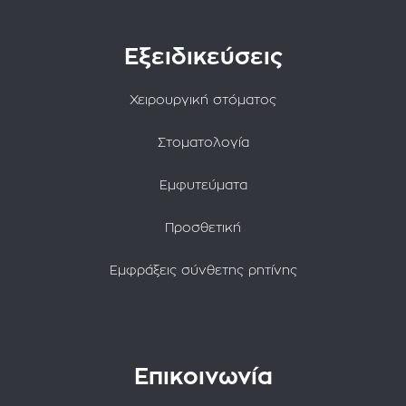
Εξειδικεύσεις
Χειρουργική στόματος
Στοματολογία
Εμφυτεύματα
Προσθετική
Εμφράξεις σύνθετης ρητίνης
Επικοινωνία