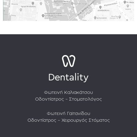
Φωτεινή Καλιακάτσου
Οδοντίατρος – Στοματολόγος
Φωτεινή Γαϊτανίδου
Οδοντίατρος – Χειρουργός Στόματος